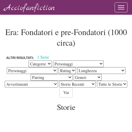
Acciofanfiction
Era: Fondatori e pre-Fondatori (1000
circa)
1 Serie
ALTRI RISULTATI:
Storie