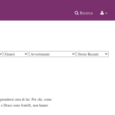
Ricerca
 prendersi cura di lui. Per chi, come
 e Draco sono fratelli, non hanno