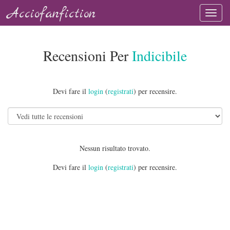
Acciofanfiction
Recensioni Per
Indicibile
Devi fare il
login
(
registrati
) per recensire.
Nessun risultato trovato.
Devi fare il
login
(
registrati
) per recensire.