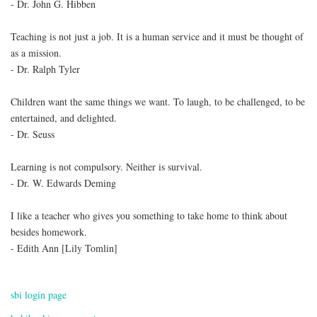
- Dr. John G. Hibben
Teaching is not just a job. It is a human service and it must be thought of
as a mission.
- Dr. Ralph Tyler
Children want the same things we want. To laugh, to be challenged, to be
entertained, and delighted.
- Dr. Seuss
Learning is not compulsory. Neither is survival.
- Dr. W. Edwards Deming
I like a teacher who gives you something to take home to think about
besides homework.
- Edith Ann [Lily Tomlin]
sbi login page