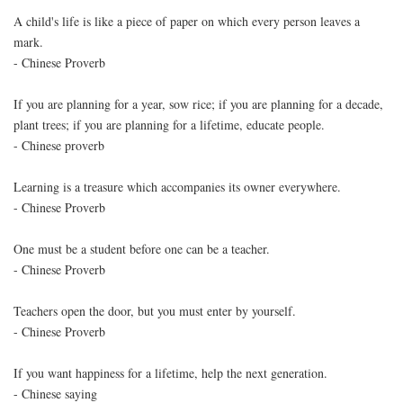
A child's life is like a piece of paper on which every person leaves a
mark.
- Chinese Proverb
If you are planning for a year, sow rice; if you are planning for a decade,
plant trees; if you are planning for a lifetime, educate people.
- Chinese proverb
Learning is a treasure which accompanies its owner everywhere.
- Chinese Proverb
One must be a student before one can be a teacher.
- Chinese Proverb
Teachers open the door, but you must enter by yourself.
- Chinese Proverb
If you want happiness for a lifetime, help the next generation.
- Chinese saying