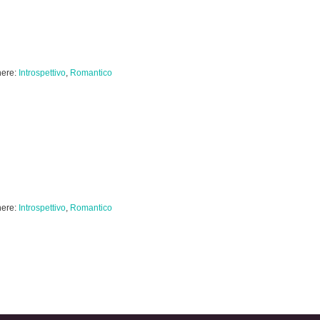
ere:
Introspettivo
,
Romantico
ere:
Introspettivo
,
Romantico