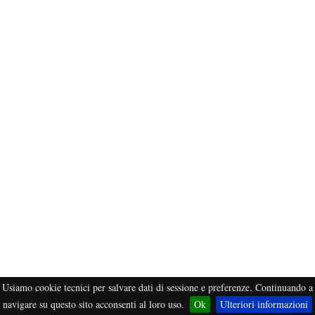
Usiamo cookie tecnici per salvare dati di sessione e preferenze. Continuando a
navigare su questo sito acconsenti al loro uso.
Ok
Ulteriori informazioni