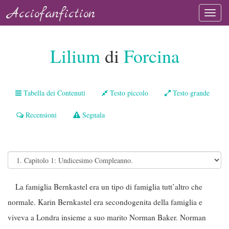
Acciofanfiction
Lilium
di
Forcina
Tabella dei Contenuti
Testo piccolo
Testo grande
Recensioni
Segnala
La famiglia Bernkastel era un tipo di famiglia tutt’altro che
normale. Karin Bernkastel era secondogenita della famiglia e
viveva a Londra insieme a suo marito Norman Baker. Norman