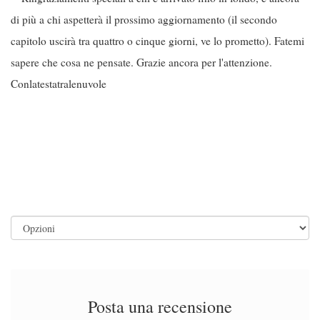
di più a chi aspetterà il prossimo aggiornamento (il secondo
capitolo uscirà tra quattro o cinque giorni, ve lo prometto). Fatemi
sapere che cosa ne pensate. Grazie ancora per l'attenzione.
Conlatestatralenuvole
Posta una recensione