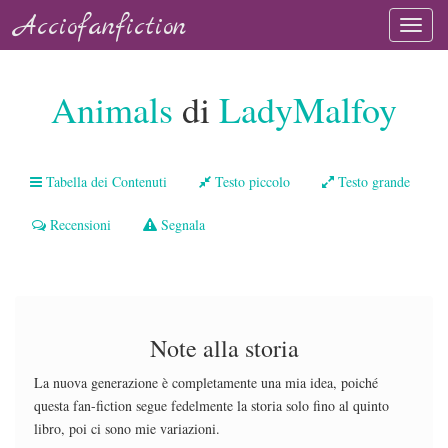
Acciofanfiction
Animals
di
LadyMalfoy
Tabella dei Contenuti
Testo piccolo
Testo grande
Recensioni
Segnala
Note alla storia
La nuova generazione è completamente una mia idea, poiché
questa fan-fiction segue fedelmente la storia solo fino al quinto
libro, poi ci sono mie variazioni.