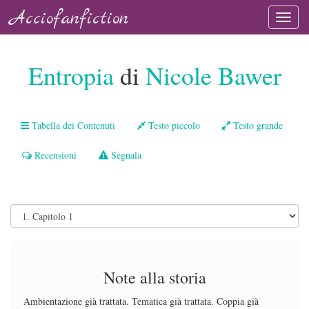
Acciofanfiction
Entropia
di
Nicole Bawer
Tabella dei Contenuti
Testo piccolo
Testo grande
Recensioni
Segnala
Note alla storia
Ambientazione già trattata. Tematica già trattata. Coppia già