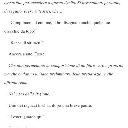
essenziale per accedere a questo livello. Si presentano, pertanto,
di seguito, esercizi teorici, che…
“Complimentati con me, ti ho disegnato anche quelle tue
orecchie da topo!”
“Razza di stronzo!”
Ancora risate. Tosse.
Che non permettono la composizione di un filtro vero e proprio,
ma che ci danno un’idea preliminare della preparazione che
affronteremo.
Nel caso della Pozione…
Uno dei ragazzi fischia, dopo una breve pausa.
“Lester, guarda qui.”