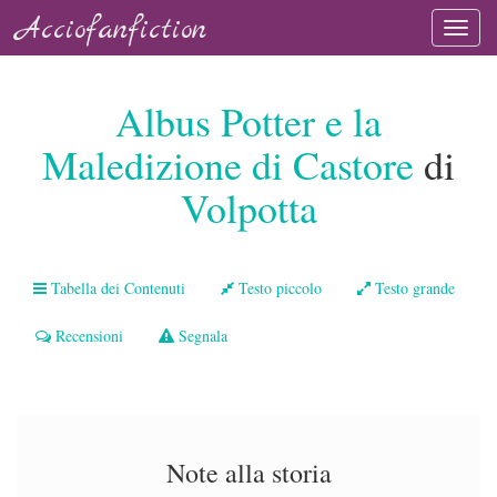
Acciofanfiction
Albus Potter e la
Maledizione di Castore
di
Volpotta
Tabella dei Contenuti
Testo piccolo
Testo grande
Recensioni
Segnala
Note alla storia