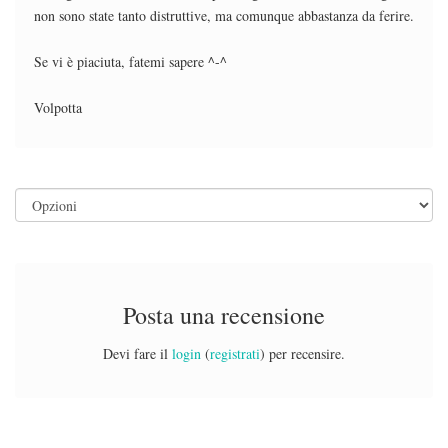
non sono state tanto distruttive, ma comunque abbastanza da ferire.
Se vi è piaciuta, fatemi sapere ^-^
Volpotta
Posta una recensione
Devi fare il
login
(
registrati
) per recensire.