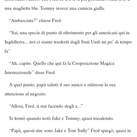
una maglietta blu. Tommy invece una camicia gialla.
“Ambasciata?” chiese Fred
“Sai, una specie di punto di riferimento per gli americani qui in
Inghilterra... noi ci siamo trasferiti dagli Stati Uniti un po’ di tempo
fa”
“Ah, capito. Quello che qui fa la Cooperazione Magica
Internazionale” disse Fred
A quel punto, papà salutò il suo amico e ridiresse la sua
attenzione al negozio.
“Allora, Fred, ti stai facendo degli a...”
Si fermò quando notò Jake e Tommy, quasi trasalendo.
“Papà, questi due sono Jake e Tom Sully” Fred spiegò, quasi in