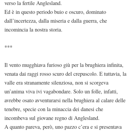
verso la fertile Anglesland.
Ed è in questo periodo buio e oscuro, dominato
dall’incertezza, dalla miseria e dalla guerra, che
incomincia la nostra storia.
***
Il vento mugghiava furioso giù per la brughiera infinita,
venata dai raggi rosso scuro del crepuscolo. E tuttavia, la
valle era stranamente silenziosa, non si scorgeva
un’anima viva ivi vagabondare. Solo un folle, infatti,
avrebbe osato avventurarsi nella brughiera al calare delle
tenebre, specie con la minaccia dei danesi che
incombeva sul giovane regno di Anglesland.
A quanto pareva, però, uno pazzo c’era e si presentava