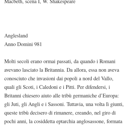
Macbeth, scena I, W. Shakespeare
Anglesland
Anno Domini 981
Molti secoli erano ormai passati, da quando i Romani
avevano lasciato la Britannia. Da allora, essa non aveva
conosciuto che invasioni dai popoli a nord del Vallo,
quali gli Scoti, i Caledoni e i Pitti. Per difendersi, i
Britanni chiesero aiuto alle tribù germaniche d’Europa:
gli Juti, gli Angli e i Sassoni. Tuttavia, una volta lì giunti,
queste tribù decisero di rimanere, creando, nel giro di
pochi anni, la cosiddetta eptarchia anglosassone, formata