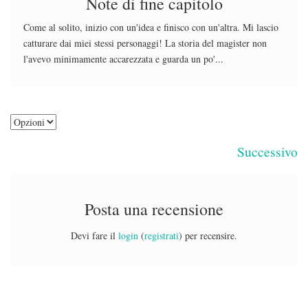
Note di fine capitolo
Come al solito, inizio con un'idea e finisco con un'altra. Mi lascio
catturare dai miei stessi personaggi! La storia del magister non
l'avevo minimamente accarezzata e guarda un po'...
Successivo
Posta una recensione
Devi fare il
login
(
registrati
) per recensire.