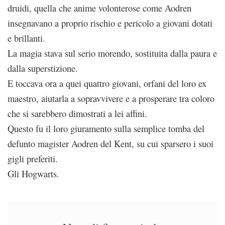
druidi, quella che anime volonterose come Aodren
insegnavano a proprio rischio e pericolo a giovani dotati
e brillanti.
La magia stava sul serio morendo, sostituita dalla paura e
dalla superstizione.
E toccava ora a quei quattro giovani, orfani del loro ex
maestro, aiutarla a sopravvivere e a prosperare tra coloro
che si sarebbero dimostrati a lei affini.
Questo fu il loro giuramento sulla semplice tomba del
defunto magister Aodren del Kent, su cui sparsero i suoi
gigli preferiti.
Gli Hogwarts.