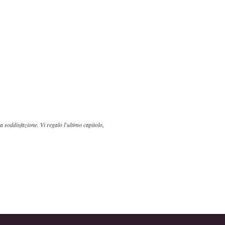
a soddisfazione. Vi regalo l'ultimo capitolo,