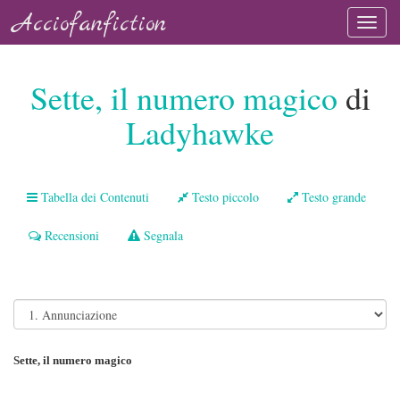
Acciofanfiction
Sette, il numero magico
di
Ladyhawke
Tabella dei Contenuti
Testo piccolo
Testo grande
Recensioni
Segnala
Sette, il numero magico