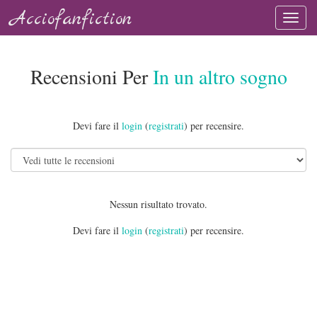
Acciofanfiction
Recensioni Per
In un altro sogno
Devi fare il
login
(
registrati
) per recensire.
Nessun risultato trovato.
Devi fare il
login
(
registrati
) per recensire.