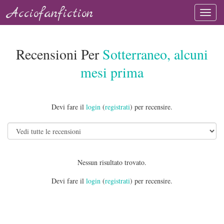
Acciofanfiction
Recensioni Per
Sotterraneo, alcuni
mesi prima
Devi fare il
login
(
registrati
) per recensire.
Nessun risultato trovato.
Devi fare il
login
(
registrati
) per recensire.