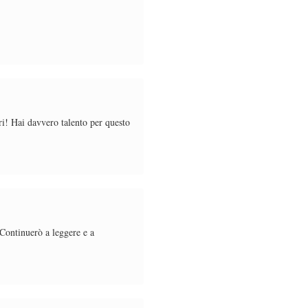
tri! Hai davvero talento per questo
 Continuerò a leggere e a