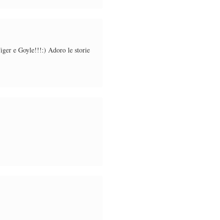
Tiger e Goyle!!!:) Adoro le storie