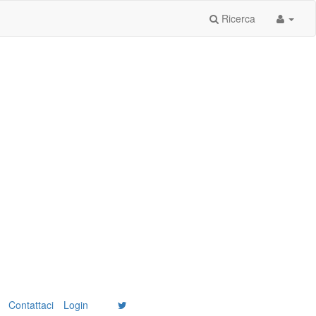
Ricerca
Contattaci
Login