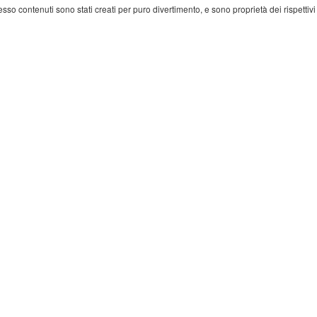
 esso contenuti sono stati creati per puro divertimento, e sono proprietà dei rispettivi