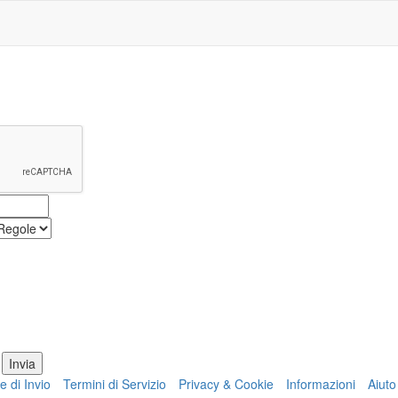
e di Invio
Termini di Servizio
Privacy & Cookie
Informazioni
Aiuto