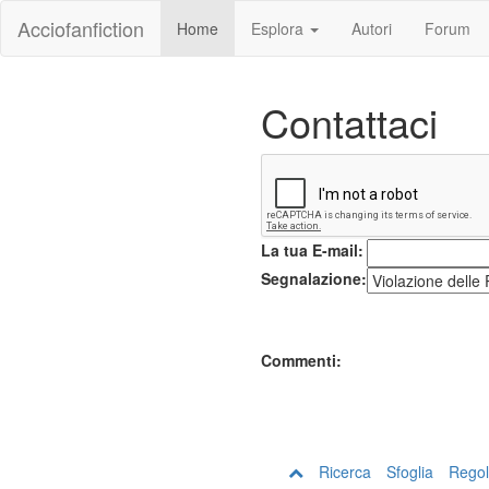
Acciofanfiction
Home
Esplora
Autori
Forum
Contattaci
La tua E-mail:
Segnalazione:
Commenti:
Ricerca
Sfoglia
Regol