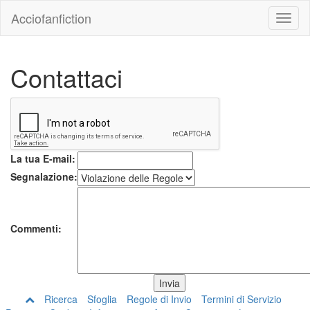
Acciofanfiction
Contattaci
La tua E-mail:
Segnalazione:
Commenti:
Ricerca
Sfoglia
Regole di Invio
Termini di Servizio