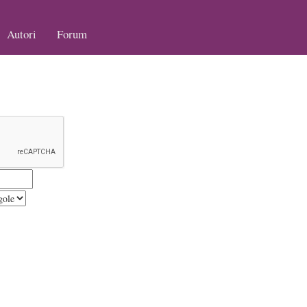
Autori
Forum