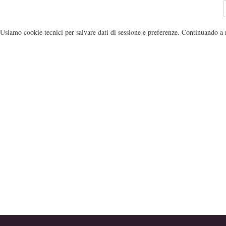
Usiamo cookie tecnici per salvare dati di sessione e preferenze. Continuando a n