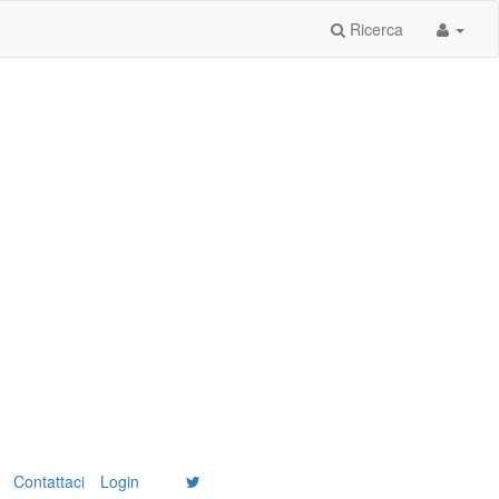
Ricerca
Contattaci
Login