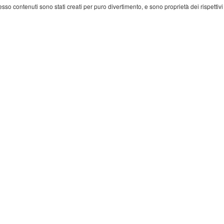
 esso contenuti sono stati creati per puro divertimento, e sono proprietà dei rispettivi