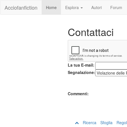
Acciofanfiction
Home
Esplora
Autori
Forum
Contattaci
La tua E-mail:
Segnalazione:
Commenti:
Ricerca
Sfoglia
Regol