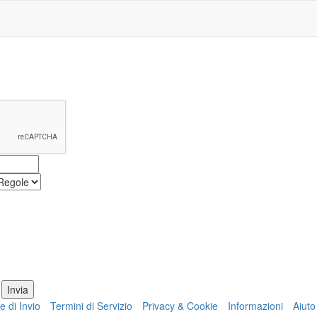
e di Invio
Termini di Servizio
Privacy & Cookie
Informazioni
Aiuto