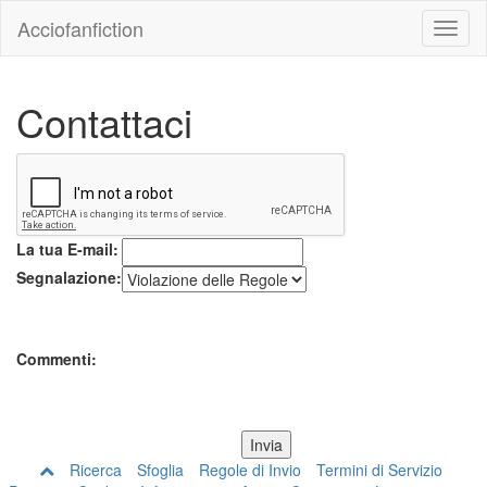
Acciofanfiction
Contattaci
La tua E-mail:
Segnalazione:
Commenti:
Ricerca
Sfoglia
Regole di Invio
Termini di Servizio