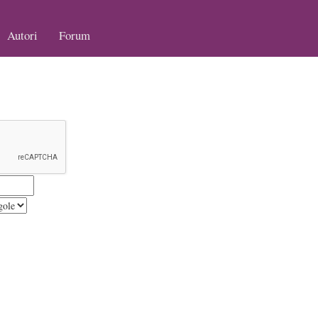
Autori
Forum