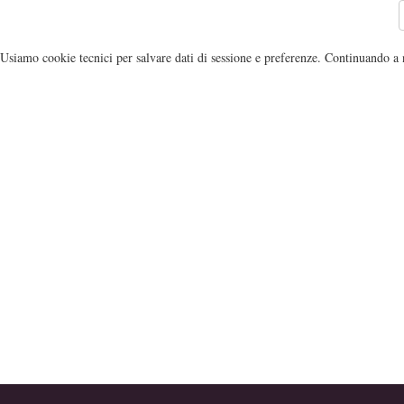
Usiamo cookie tecnici per salvare dati di sessione e preferenze. Continuando a n