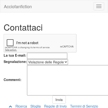
Acciofanfiction
Contattaci
La tua E-mail:
Segnalazione:
Commenti:
Ricerca
Sfoglia
Regole di Invio
Termini di Servizio