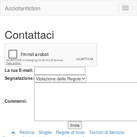
Acciofanfiction
Contattaci
La tua E-mail:
Segnalazione:
Commenti:
Ricerca
Sfoglia
Regole di Invio
Termini di Servizio