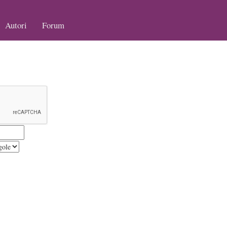
Autori
Forum