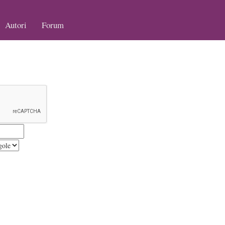
Autori
Forum