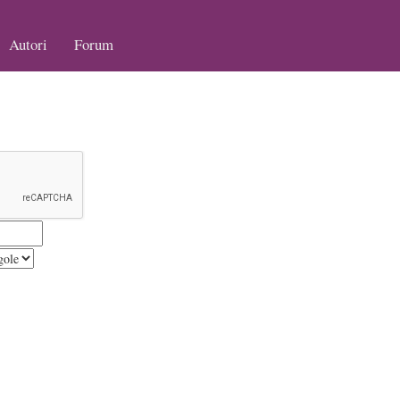
Autori
Forum