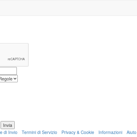
e di Invio
Termini di Servizio
Privacy & Cookie
Informazioni
Aiuto