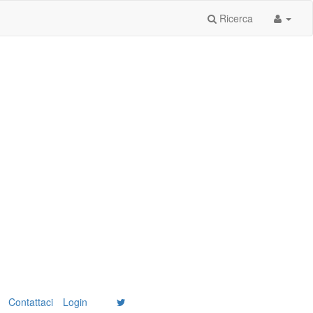
Ricerca
Contattaci
Login