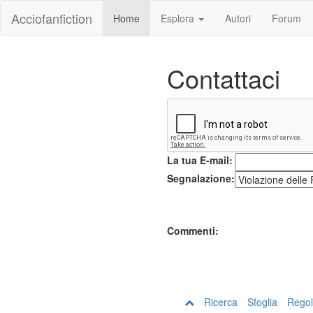
Acciofanfiction
Home
Esplora
Autori
Forum
Contattaci
La tua E-mail:
Segnalazione:
Commenti:
Ricerca
Sfoglia
Regol