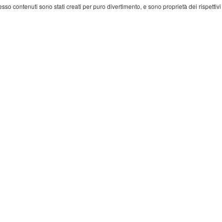
 esso contenuti sono stati creati per puro divertimento, e sono proprietà dei rispettivi