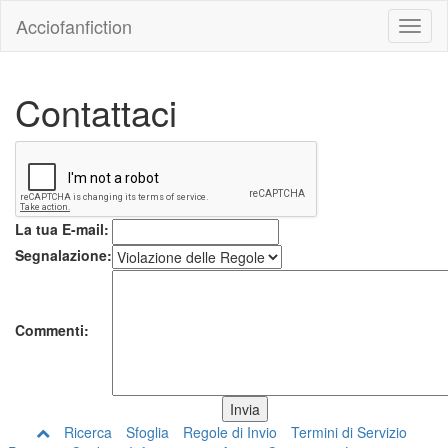
Acciofanfiction
Contattaci
La tua E-mail:
Segnalazione:
Commenti:
Ricerca
Sfoglia
Regole di Invio
Termini di Servizio