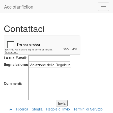
Acciofanfiction
Contattaci
La tua E-mail:
Segnalazione:
Commenti:
Ricerca
Sfoglia
Regole di Invio
Termini di Servizio