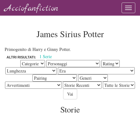
Acciofanfiction
James Sirius Potter
Primogenito di Harry e Ginny Potter.
1 Serie
ALTRI RISULTATI:
Storie