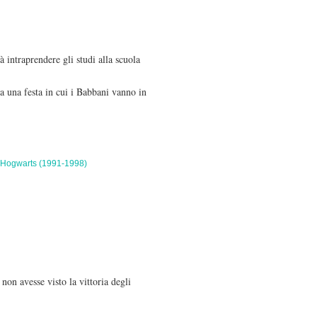
 intraprendere gli studi alla scuola
 una festa in cui i Babbani vanno in
 Hogwarts (1991-1998)
non avesse visto la vittoria degli