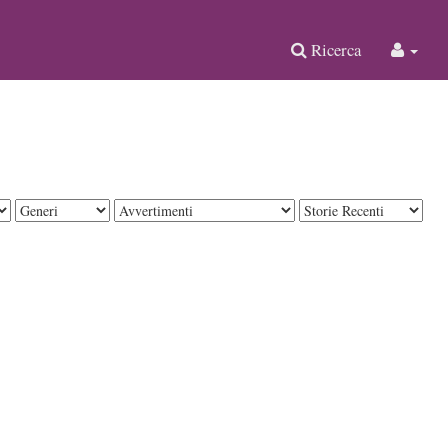
Ricerca