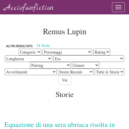
Acciofanfiction
Remus Lupin
18 Serie
ALTRI RISULTATI:
Storie
Equazione di una sera ubriaca risolta in