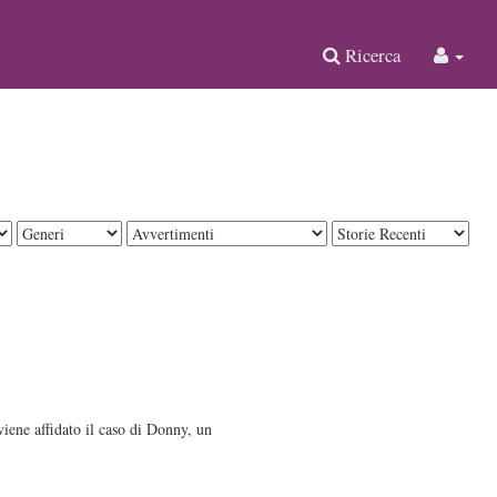
Ricerca
iene affidato il caso di Donny, un